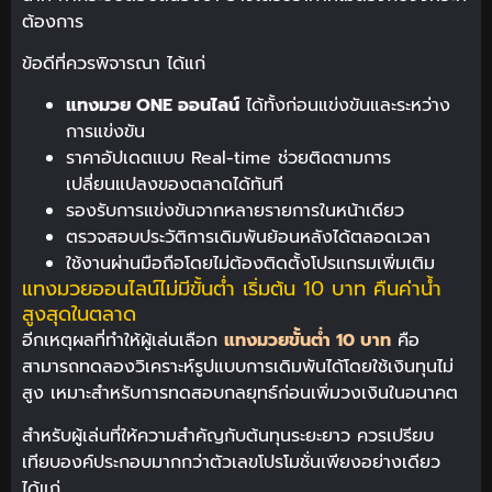
ต้องการ
ข้อดีที่ควรพิจารณา ได้แก่
แทงมวย ONE ออนไลน์
ได้ทั้งก่อนแข่งขันและระหว่าง
การแข่งขัน
ราคาอัปเดตแบบ Real-time ช่วยติดตามการ
เปลี่ยนแปลงของตลาดได้ทันที
รองรับการแข่งขันจากหลายรายการในหน้าเดียว
ตรวจสอบประวัติการเดิมพันย้อนหลังได้ตลอดเวลา
ใช้งานผ่านมือถือโดยไม่ต้องติดตั้งโปรแกรมเพิ่มเติม
แทงมวยออนไลน์ไม่มีขั้นต่ำ เริ่มต้น 10 บาท คืนค่าน้ำ
สูงสุดในตลาด
อีกเหตุผลที่ทำให้ผู้เล่นเลือก
แทงมวยขั้นต่ำ 10 บาท
คือ
สามารถทดลองวิเคราะห์รูปแบบการเดิมพันได้โดยใช้เงินทุนไม่
สูง เหมาะสำหรับการทดสอบกลยุทธ์ก่อนเพิ่มวงเงินในอนาคต
สำหรับผู้เล่นที่ให้ความสำคัญกับต้นทุนระยะยาว ควรเปรียบ
เทียบองค์ประกอบมากกว่าตัวเลขโปรโมชั่นเพียงอย่างเดียว
ได้แก่