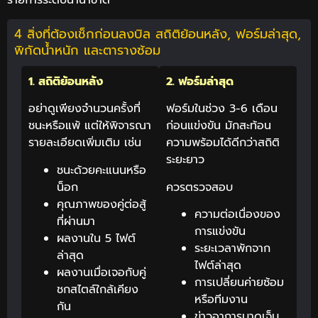
รายการระดับนานาชาติ
4 สิ่งที่ต้องเช็กก่อนลงบิล สถิติย้อนหลัง, ฟอร์มล่าสุด,
พิกัดน้ำหนัก และตารางซ้อม
1. สถิติย้อนหลัง
2. ฟอร์มล่าสุด
อย่าดูเพียงจำนวนครั้งที่
ฟอร์มในช่วง 3-6 เดือน
ชนะหรือแพ้ แต่ให้พิจารณา
ก่อนแข่งขัน มักสะท้อน
รายละเอียดเพิ่มเติม เช่น
ความพร้อมได้ดีกว่าสถิติ
ระยะยาว
ชนะด้วยคะแนนหรือ
น็อก
ควรตรวจสอบ
คุณภาพของคู่ต่อสู้
ความต่อเนื่องของ
ที่ผ่านมา
การแข่งขัน
ผลงานใน 5 ไฟต์
ระยะเวลาพักจาก
ล่าสุด
ไฟต์ล่าสุด
ผลงานเมื่อเจอกับคู่
การเปลี่ยนค่ายซ้อม
ชกสไตล์ใกล้เคียง
หรือทีมงาน
กัน
ข่าวอาการบาดเจ็บ