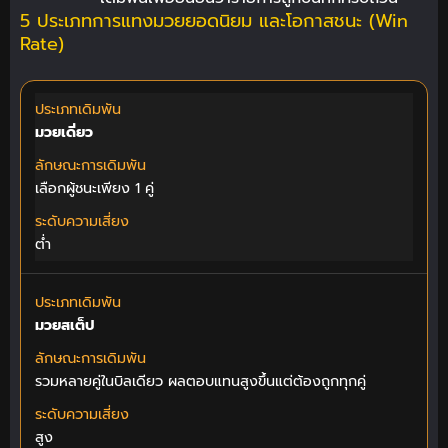
5 ประเภทการแทงมวยยอดนิยม และโอกาสชนะ (Win
Rate)
มวยเดี่ยว
เลือกผู้ชนะเพียง 1 คู่
ต่ำ
มวยสเต็ป
รวมหลายคู่ในบิลเดียว ผลตอบแทนสูงขึ้นแต่ต้องถูกทุกคู่
สูง