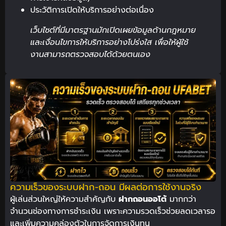
ประวัติการเปิดให้บริการอย่างต่อเนื่อง
เว็บไซต์ที่มีมาตรฐานมักเปิดเผยข้อมูลด้านกฎหมาย
และเงื่อนไขการให้บริการอย่างโปร่งใส เพื่อให้ผู้ใช้
งานสามารถตรวจสอบได้ด้วยตนเอง
ความเร็วของระบบฝาก-ถอน มีผลต่อการใช้งานจริง
ผู้เล่นส่วนใหญ่ให้ความสำคัญกับ
ฝากถอนออโต้
มากกว่า
จำนวนช่องทางการชำระเงิน เพราะความรวดเร็วช่วยลดเวลารอ
และเพิ่มความคล่องตัวในการจัดการเงินทุน