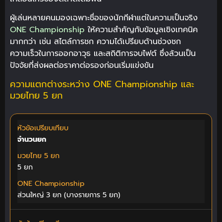
ผู้เล่นหลายคนมองเฉพาะชื่อของนักกีฬาแต่ในความเป็นจริง
ONE Championship
ให้ความสำคัญกับข้อมูลเชิงเทคนิค
มากกว่า เช่น สไตล์การชก ความได้เปรียบด้านช่วงชก
ความเร็วในการออกอาวุธ และสถิติการจบไฟต์ ซึ่งล้วนเป็น
ปัจจัยที่ส่งผลต่อราคาต่อรองก่อนเริ่มแข่งขัน
ความแตกต่างระหว่าง ONE Championship และ
มวยไทย 5 ยก
จำนวนยก
5 ยก
ส่วนใหญ่ 3 ยก (บางรายการ 5 ยก)