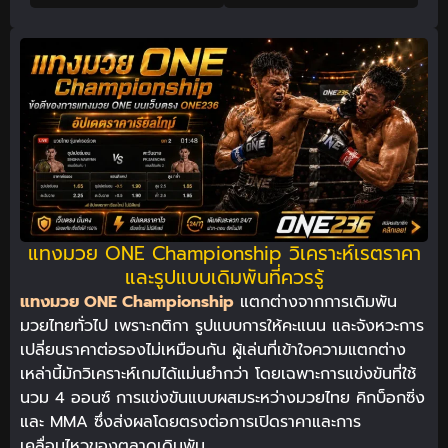
แทงมวย ONE Championship วิเคราะห์เรตราคา
และรูปแบบเดิมพันที่ควรรู้
แทงมวย ONE Championship
แตกต่างจากการเดิมพัน
มวยไทยทั่วไป เพราะกติกา รูปแบบการให้คะแนน และจังหวะการ
เปลี่ยนราคาต่อรองไม่เหมือนกัน ผู้เล่นที่เข้าใจความแตกต่าง
เหล่านี้มักวิเคราะห์เกมได้แม่นยำกว่า โดยเฉพาะการแข่งขันที่ใช้
นวม 4 ออนซ์ การแข่งขันแบบผสมระหว่างมวยไทย คิกบ็อกซิ่ง
และ MMA ซึ่งส่งผลโดยตรงต่อการเปิดราคาและการ
เคลื่อนไหวของตลาดเดิมพัน