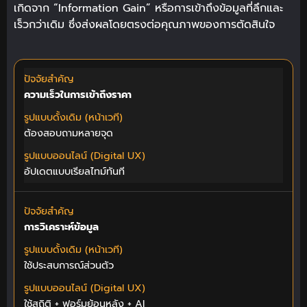
เกิดจาก “Information Gain” หรือการเข้าถึงข้อมูลที่ลึกและ
เร็วกว่าเดิม ซึ่งส่งผลโดยตรงต่อคุณภาพของการตัดสินใจ
ความเร็วในการเข้าถึงราคา
ต้องสอบถามหลายจุด
อัปเดตแบบเรียลไทม์ทันที
การวิเคราะห์ข้อมูล
ใช้ประสบการณ์ส่วนตัว
ใช้สถิติ + ฟอร์มย้อนหลัง + AI