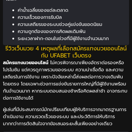
ค่าน้ำเฉลี่ยของแต่ละตลาด
ความเร็วของการรับบิล
ความเสถียรของระบบช่วงคู่แข่งขันยอดนิยม
ความถูกต้องของการคิดผลเดิมพัน
ระยะเวลาฝาก-ถอนในช่วงที่มีผู้ใช้งานจำนวนมาก
รีวิวเว็บมวย 4 เหตุผลที่เลือกสมัครแทงมวยออนไลน์
กับ UFABET เว็บตรง
สมัครแทงมวยออนไลน์
ไม่ควรพิจารณาเพียงอัตราต่อรองหรือ
โปรโมชัน แต่ควรดูภาพรวมของระบบ ความน่าเชื่อถือ และความ
เสถียรในการใช้งาน เพราะปัจจัยเหล่านี้ส่งผลต่อการวางเดิมพัน
โดยตรง โดยเฉพาะช่วงการแข่งขันรายการใหญ่ที่มีผู้ใช้งานพร้อม
กันจำนวนมาก หากระบบตอบสนองช้าหรือคิดผลล่าช้า อาจกระทบ
ต่อการใช้งานได้
ผู้เล่นที่มีประสบการณ์มักเปรียบเทียบผู้ให้บริการจากมาตรฐานการ
ดำเนินงาน ความรวดเร็วของระบบ และประวัติการให้บริการ
มากกว่าการตัดสินใจจากข้อเสนอระยะสั้นเพียงอย่างเดียว