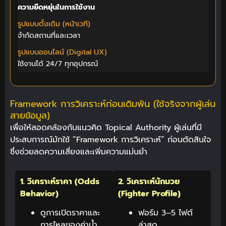
ความยืดหยุ่นในการใช้งาน
จำกัดสถานที่และเวลา
ใช้งานได้ 24/7 ทุกอุปกรณ์
Framework การวิเคราะห์ก่อนเดิมพัน (ใช้จริงจากผู้เล่น
สายข้อมูล)
เพื่อให้สอดคล้องกับแนวคิด Topical Authority ผู้เล่นที่มี
ประสบการณ์มักใช้ “Framework การวิเคราะห์” ก่อนตัดสินใจ
ซึ่งช่วยลดความเสี่ยงและเพิ่มความแม่นยำ
1. วิเคราะห์ราคา (Odds
2. วิเคราะห์นักมวย
Behavior)
(Fighter Profile)
ดูการเปิดราคาและ
ฟอร์ม 3–5 ไฟต์
การไหลของค่าน้ำ
ล่าสุด