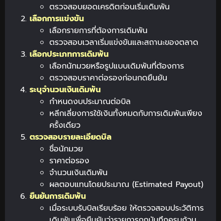
ตรวจสอบยอดเครดิตก่อนเริ่มเดิมพัน
เลือกการแข่งขัน
เลือกรายการที่ต้องการเดิมพัน
ตรวจสอบเวลาเริ่มแข่งขันและสถานะของตลาด
เลือกประเภทการเดิมพัน
เลือกนักมวยหรือรูปแบบเดิมพันที่ต้องการ
ตรวจสอบราคาต่อรองก่อนกดยืนยัน
ระบุจำนวนเงินเดิมพัน
กำหนดงบประมาณต่อบิล
หลีกเลี่ยงการใช้เงินทั้งหมดกับการเดิมพันเพียง
ครั้งเดียว
ตรวจสอบรายละเอียดบิล
ชื่อนักมวย
ราคาต่อรอง
จำนวนเงินเดิมพัน
ผลตอบแทนโดยประมาณ (Estimated Payout)
ยืนยันการเดิมพัน
เมื่อระบบรับบิลเรียบร้อย ให้ตรวจสอบประวัติการ
เดิมพันเพื่อยืนยันว่ารายการถูกบันทึกครบถ้วน