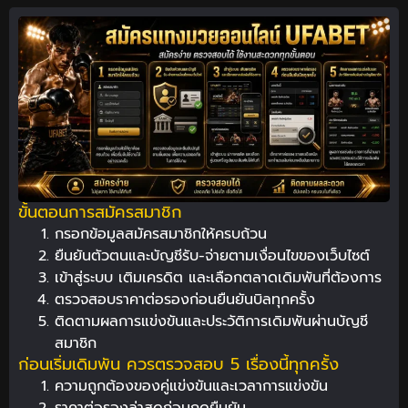
ขั้นตอนการสมัครสมาชิก
กรอกข้อมูลสมัครสมาชิกให้ครบถ้วน
ยืนยันตัวตนและบัญชีรับ-จ่ายตามเงื่อนไขของเว็บไซต์
เข้าสู่ระบบ เติมเครดิต และเลือกตลาดเดิมพันที่ต้องการ
ตรวจสอบราคาต่อรองก่อนยืนยันบิลทุกครั้ง
ติดตามผลการแข่งขันและประวัติการเดิมพันผ่านบัญชี
สมาชิก
ก่อนเริ่มเดิมพัน ควรตรวจสอบ 5 เรื่องนี้ทุกครั้ง
ความถูกต้องของคู่แข่งขันและเวลาการแข่งขัน
ราคาต่อรองล่าสุดก่อนกดยืนยัน