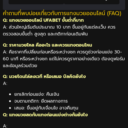
คำถามที่พบบ่อยเกี่ยวกับการแทงมวยออนไลน์ (FAQ)
Q: แทงมวยออนไลน์ UFABET ขั้นต่ำกี่บาท
A: ส่วนใหญ่เริ่มต้นประมาณ 10 บาท ขึ้นอยู่กับแต่ละเว็บ ควร
ตรวจสอบขั้นต่ำ สูงสุด และกติกาก่อนเดิมพัน
Q: ราคามวยไหล คืออะไร และควรแทงตอนไหน
A: คือราคาที่เปลี่ยนก่อนหรือระหว่างชก ควรดูช่วงก่อนแข่ง 30-
60 นาที หรือระหว่างชก แต่ไม่ควรดูราคาอย่างเดียว ต้องดูฟอร์ม
และข้อมูลร่วมด้วย
Q: มวยโดนไล่ลงเวที หรือเสมอ บิลคิดยังไง
A:
ยกเลิกก่อนแข่ง: คืนเงิน
จบตามกติกา: ยึดผลทางการ
เสมอ: ขึ้นอยู่กับเงื่อนไข อาจคืนทุน
Q: แทงมวยสดกับแทงก่อนแข่งต่างกันยังไง
A: