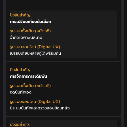
การเปรียบเทียบตัวเลือก
จำกัดเฉพาะในสนาม
เปรียบเทียบหลายคู่ได้พร้อมกัน
การจัดการการเดิมพัน
จดบันทึกเอง
มีระบบบันทึกและตรวจสอบย้อนหลัง