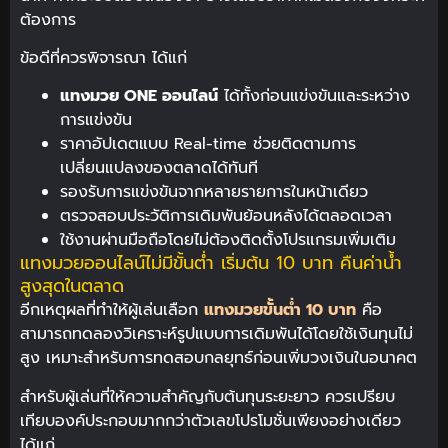
ต้องการ
ข้อดีที่ควรพิจารณา ได้แก่
แทงมวย ONE ออนไลน์
ได้ทั้งก่อนแข่งขันและระหว่าง
การแข่งขัน
ราคาอัปเดตแบบ Real-time ช่วยติดตามการ
เปลี่ยนแปลงของตลาดได้ทันที
รองรับการแข่งขันจากหลายรายการในหน้าเดียว
ตรวจสอบประวัติการเดิมพันย้อนหลังได้ตลอดเวลา
ใช้งานผ่านมือถือโดยไม่ต้องติดตั้งโปรแกรมเพิ่มเติม
แทงมวยออนไลน์ไม่มีขั้นต่ำ เริ่มต้น 10 บาท คืนค่าน้ำ
สูงสุดในตลาด
อีกเหตุผลที่ทำให้ผู้เล่นเลือก
แทงมวยขั้นต่ำ 10 บาท
คือ
สามารถทดลองวิเคราะห์รูปแบบการเดิมพันได้โดยใช้เงินทุนไม่
สูง เหมาะสำหรับการทดสอบกลยุทธ์ก่อนเพิ่มวงเงินในอนาคต
สำหรับผู้เล่นที่ให้ความสำคัญกับต้นทุนระยะยาว ควรเปรียบ
เทียบองค์ประกอบมากกว่าตัวเลขโปรโมชั่นเพียงอย่างเดียว
ได้แก่