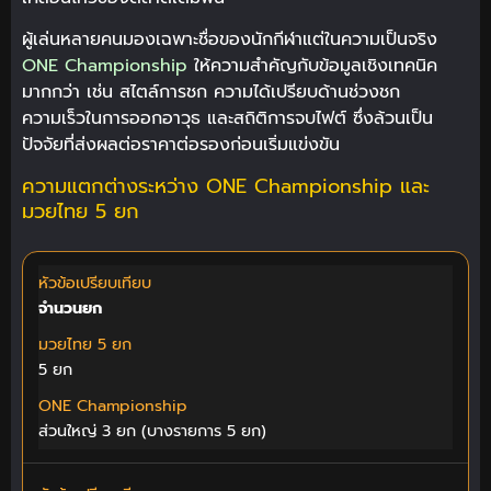
ผู้เล่นหลายคนมองเฉพาะชื่อของนักกีฬาแต่ในความเป็นจริง
ONE Championship
ให้ความสำคัญกับข้อมูลเชิงเทคนิค
มากกว่า เช่น สไตล์การชก ความได้เปรียบด้านช่วงชก
ความเร็วในการออกอาวุธ และสถิติการจบไฟต์ ซึ่งล้วนเป็น
ปัจจัยที่ส่งผลต่อราคาต่อรองก่อนเริ่มแข่งขัน
ความแตกต่างระหว่าง ONE Championship และ
มวยไทย 5 ยก
จำนวนยก
5 ยก
ส่วนใหญ่ 3 ยก (บางรายการ 5 ยก)