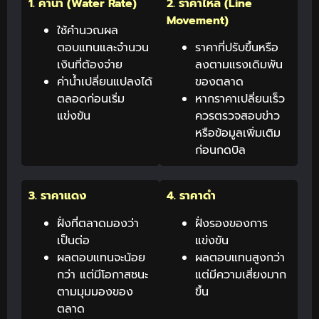
1. ค่าน้ำ (Water Rate)
2. ราคาไหล (Line
Movement)
ใช้คำนวณผล
ตอบแทนและจำนวน
ราคาที่ปรับขึ้นหรือ
เงินที่ต้องจ่าย
ลงตามแรงเดิมพัน
ค่าน้ำเปลี่ยนแปลงได้
ของตลาด
ตลอดก่อนเริ่ม
หากราคาเปลี่ยนเร็ว
แข่งขัน
ควรตรวจสอบข่าว
หรือข้อมูลเพิ่มเติม
ก่อนกดบิล
3. ราคาแดง
4. ราคาดำ
ฝั่งที่ตลาดมองว่า
ฝั่งรองของการ
เป็นต่อ
แข่งขัน
ผลตอบแทนจะน้อย
ผลตอบแทนสูงกว่า
กว่า แต่มีโอกาสชนะ
แต่มีความเสี่ยงมาก
ตามมุมมองของ
ขึ้น
ตลาด