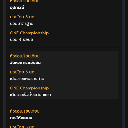
อุปกรณ์
นวมมาตรฐาน
นวม 4 ออนซ์
จังหวะการแข่งขัน
เน้นวางแผนช่วงท้าย
เดินเกมเร็วตั้งแต่ยกแรก
การให้คะแนน