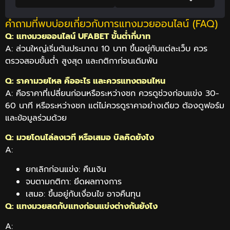
คำถามที่พบบ่อยเกี่ยวกับการแทงมวยออนไลน์ (FAQ)
Q: แทงมวยออนไลน์ UFABET ขั้นต่ำกี่บาท
A: ส่วนใหญ่เริ่มต้นประมาณ 10 บาท ขึ้นอยู่กับแต่ละเว็บ ควร
ตรวจสอบขั้นต่ำ สูงสุด และกติกาก่อนเดิมพัน
Q: ราคามวยไหล คืออะไร และควรแทงตอนไหน
A: คือราคาที่เปลี่ยนก่อนหรือระหว่างชก ควรดูช่วงก่อนแข่ง 30-
60 นาที หรือระหว่างชก แต่ไม่ควรดูราคาอย่างเดียว ต้องดูฟอร์ม
และข้อมูลร่วมด้วย
Q: มวยโดนไล่ลงเวที หรือเสมอ บิลคิดยังไง
A:
ยกเลิกก่อนแข่ง: คืนเงิน
จบตามกติกา: ยึดผลทางการ
เสมอ: ขึ้นอยู่กับเงื่อนไข อาจคืนทุน
Q: แทงมวยสดกับแทงก่อนแข่งต่างกันยังไง
A: