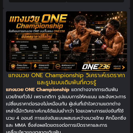
แทงมวย ONE Championship วิเคราะห์เรตราคา
และรูปแบบเดิมพันที่ควรรู้
แทงมวย ONE Championship
แตกต่างจากการเดิมพัน
มวยไทยทั่วไป เพราะกติกา รูปแบบการให้คะแนน และจังหวะการ
เปลี่ยนราคาต่อรองไม่เหมือนกัน ผู้เล่นที่เข้าใจความแตกต่าง
เหล่านี้มักวิเคราะห์เกมได้แม่นยำกว่า โดยเฉพาะการแข่งขันที่ใช้
นวม 4 ออนซ์ การแข่งขันแบบผสมระหว่างมวยไทย คิกบ็อกซิ่ง
และ MMA ซึ่งส่งผลโดยตรงต่อการเปิดราคาและการ
เคลื่อนไหวของตลาดเดิมพัน