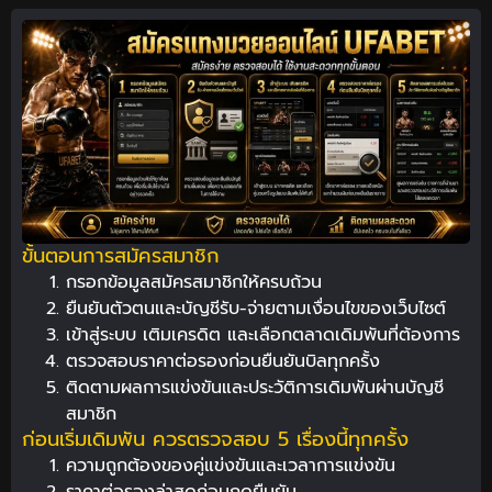
ขั้นตอนการสมัครสมาชิก
กรอกข้อมูลสมัครสมาชิกให้ครบถ้วน
ยืนยันตัวตนและบัญชีรับ-จ่ายตามเงื่อนไขของเว็บไซต์
เข้าสู่ระบบ เติมเครดิต และเลือกตลาดเดิมพันที่ต้องการ
ตรวจสอบราคาต่อรองก่อนยืนยันบิลทุกครั้ง
ติดตามผลการแข่งขันและประวัติการเดิมพันผ่านบัญชี
สมาชิก
ก่อนเริ่มเดิมพัน ควรตรวจสอบ 5 เรื่องนี้ทุกครั้ง
ความถูกต้องของคู่แข่งขันและเวลาการแข่งขัน
ราคาต่อรองล่าสุดก่อนกดยืนยัน