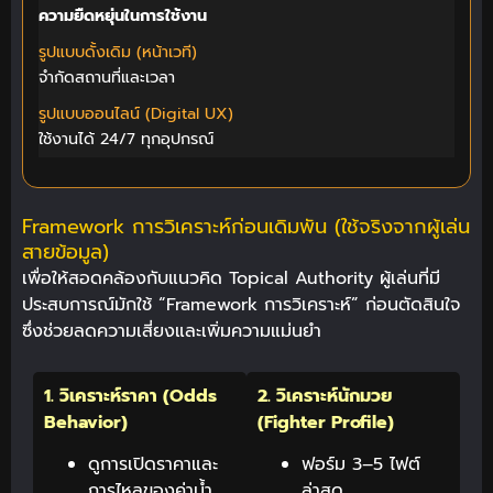
ความยืดหยุ่นในการใช้งาน
จำกัดสถานที่และเวลา
ใช้งานได้ 24/7 ทุกอุปกรณ์
Framework การวิเคราะห์ก่อนเดิมพัน (ใช้จริงจากผู้เล่น
สายข้อมูล)
เพื่อให้สอดคล้องกับแนวคิด Topical Authority ผู้เล่นที่มี
ประสบการณ์มักใช้ “Framework การวิเคราะห์” ก่อนตัดสินใจ
ซึ่งช่วยลดความเสี่ยงและเพิ่มความแม่นยำ
1. วิเคราะห์ราคา (Odds
2. วิเคราะห์นักมวย
Behavior)
(Fighter Profile)
ดูการเปิดราคาและ
ฟอร์ม 3–5 ไฟต์
การไหลของค่าน้ำ
ล่าสุด