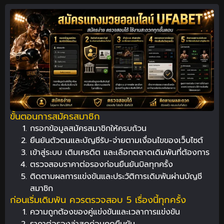
ขั้นตอนการสมัครสมาชิก
กรอกข้อมูลสมัครสมาชิกให้ครบถ้วน
ยืนยันตัวตนและบัญชีรับ-จ่ายตามเงื่อนไขของเว็บไซต์
เข้าสู่ระบบ เติมเครดิต และเลือกตลาดเดิมพันที่ต้องการ
ตรวจสอบราคาต่อรองก่อนยืนยันบิลทุกครั้ง
ติดตามผลการแข่งขันและประวัติการเดิมพันผ่านบัญชี
สมาชิก
ก่อนเริ่มเดิมพัน ควรตรวจสอบ 5 เรื่องนี้ทุกครั้ง
ความถูกต้องของคู่แข่งขันและเวลาการแข่งขัน
ราคาต่อรองล่าสุดก่อนกดยืนยัน