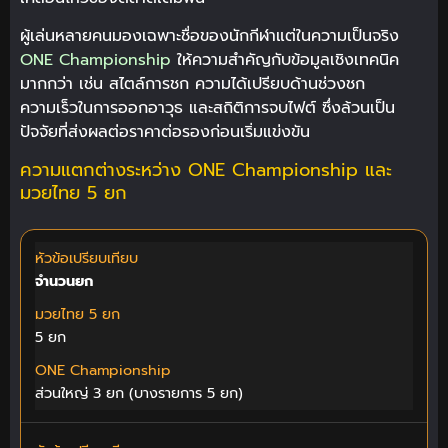
ผู้เล่นหลายคนมองเฉพาะชื่อของนักกีฬาแต่ในความเป็นจริง
ONE Championship
ให้ความสำคัญกับข้อมูลเชิงเทคนิค
มากกว่า เช่น สไตล์การชก ความได้เปรียบด้านช่วงชก
ความเร็วในการออกอาวุธ และสถิติการจบไฟต์ ซึ่งล้วนเป็น
ปัจจัยที่ส่งผลต่อราคาต่อรองก่อนเริ่มแข่งขัน
ความแตกต่างระหว่าง ONE Championship และ
มวยไทย 5 ยก
จำนวนยก
5 ยก
ส่วนใหญ่ 3 ยก (บางรายการ 5 ยก)