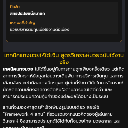
สิทธิประโยชน์สมาชิก
ช่วยบริหารต้นทุนเมื่อใช้งานต่อเนื่อง
เทคนิคแทงมวยให้ได้เงิน สูตรวิเคราะห์มวยฉบับใช้งาน
จริง
เทคนิคแทงมวย
ไม่ได้ขึ้นอยู่กับการทายถูกเพียงครั้งเดียว แต่เกิด
จากการวิเคราะห์ข้อมูลก่อนวางเดิมพัน การบริหารเงินทุน และการ
เลือกจังหวะเข้าบิลอย่างมีเหตุผล ผู้เล่นที่รักษาวินัยในการวิเคราะห์
มักลดความเสี่ยงจากการตัดสินใจตามอารมณ์ได้ดีกว่า และ
สามารถประเมินความคุ้มค่าของแต่ละบิลได้อย่างเป็นระบบ
แทนที่จะมองหาสูตรสำเร็จเพียงรูปแบบเดียว ลองใช้
“Framework 4 แกน” ที่รวบรวมจากแนวคิดของผู้เล่นสาย
วิเคราะห์ ซึ่งสามารถประยุกต์ใช้ได้กับทั้งมวยไทย มวยสากล และ