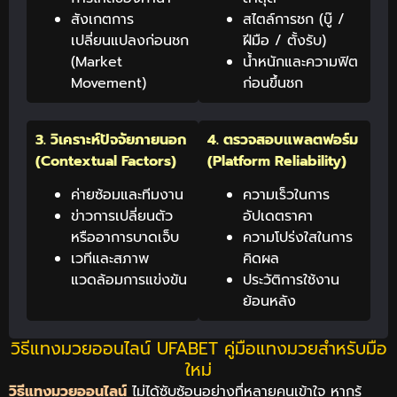
สังเกตการ
สไตล์การชก (บู๊ /
เปลี่ยนแปลงก่อนชก
ฝีมือ / ตั้งรับ)
(Market
น้ำหนักและความฟิต
Movement)
ก่อนขึ้นชก
3. วิเคราะห์ปัจจัยภายนอก
4. ตรวจสอบแพลตฟอร์ม
(Contextual Factors)
(Platform Reliability)
ค่ายซ้อมและทีมงาน
ความเร็วในการ
ข่าวการเปลี่ยนตัว
อัปเดตราคา
หรืออาการบาดเจ็บ
ความโปร่งใสในการ
เวทีและสภาพ
คิดผล
แวดล้อมการแข่งขัน
ประวัติการใช้งาน
ย้อนหลัง
วิธีแทงมวยออนไลน์ UFABET คู่มือแทงมวยสำหรับมือ
ใหม่
วิธีแทงมวยออนไลน์
ไม่ได้ซับซ้อนอย่างที่หลายคนเข้าใจ หากรู้