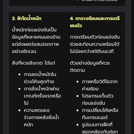
3. พิกัดน้ำหนัก
4. ตารางซ้อมและการเตรี
ยมตัว
น้ำหนักก่อนแข่งขันเป็น
ข้อมูลที่หลายคนมองข้าม
การเตรียมตัวก่อนแข่งขัน
แต่ส่งผลต่อสมรรถภาพ
ช่วยสะท้อนความพร้อมได้
อย่างชัดเจน
ไม่น้อยกว่าสถิติบนเวที
สิ่งที่ควรสังเกต ได้แก่
ตัวอย่างข้อมูลที่ควร
ติดตาม
การลดน้ำหนักใน
ช่วงโค้งสุดท้าย
ภาพหรือวิดีโอจาก
การชั่งน้ำหนักผ่าน
ค่ายซ้อม
เกณฑ์ครั้งแรกหรือ
โปรแกรมเก็บตัว
ไม่
ก่อนแข่งขัน
ความสดของ
การเปลี่ยนโค้ชหรือ
ร่างกายหลังชั่งน้ำ
ทีมเทรนเนอร์
หนัก
รูปแบบการฝึกที่
สอดคล้องกับคู่ชก