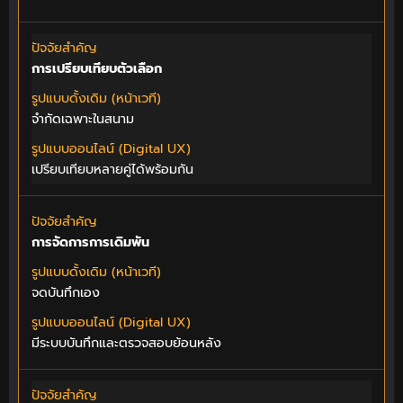
การเปรียบเทียบตัวเลือก
จำกัดเฉพาะในสนาม
เปรียบเทียบหลายคู่ได้พร้อมกัน
การจัดการการเดิมพัน
จดบันทึกเอง
มีระบบบันทึกและตรวจสอบย้อนหลัง