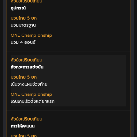
อุปกรณ์
นวมมาตรฐาน
นวม 4 ออนซ์
จังหวะการแข่งขัน
เน้นวางแผนช่วงท้าย
เดินเกมเร็วตั้งแต่ยกแรก
การให้คะแนน