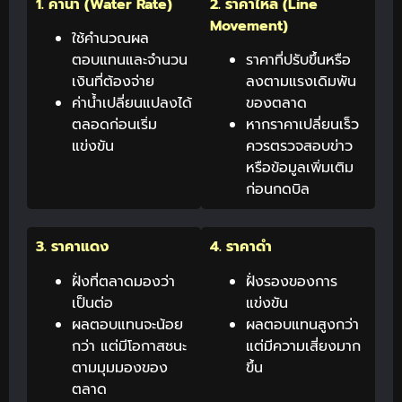
1. ค่าน้ำ (Water Rate)
2. ราคาไหล (Line
Movement)
ใช้คำนวณผล
ตอบแทนและจำนวน
ราคาที่ปรับขึ้นหรือ
เงินที่ต้องจ่าย
ลงตามแรงเดิมพัน
ค่าน้ำเปลี่ยนแปลงได้
ของตลาด
ตลอดก่อนเริ่ม
หากราคาเปลี่ยนเร็ว
แข่งขัน
ควรตรวจสอบข่าว
หรือข้อมูลเพิ่มเติม
ก่อนกดบิล
3. ราคาแดง
4. ราคาดำ
ฝั่งที่ตลาดมองว่า
ฝั่งรองของการ
เป็นต่อ
แข่งขัน
ผลตอบแทนจะน้อย
ผลตอบแทนสูงกว่า
กว่า แต่มีโอกาสชนะ
แต่มีความเสี่ยงมาก
ตามมุมมองของ
ขึ้น
ตลาด