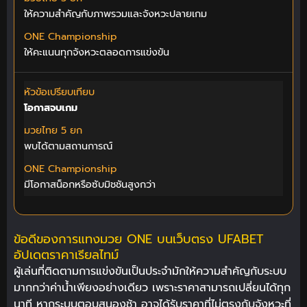
ให้ความสำคัญกับภาพรวมและจังหวะปลายเกม
ให้คะแนนทุกจังหวะตลอดการแข่งขัน
โอกาสจบเกม
พบได้ตามสถานการณ์
มีโอกาสน็อกหรือซับมิชชันสูงกว่า
ข้อดีของการแทงมวย ONE บนเว็บตรง UFABET
อัปเดตราคาเรียลไทม์
ผู้เล่นที่ติดตามการแข่งขันเป็นประจำมักให้ความสำคัญกับระบบ
มากกว่าค่าน้ำเพียงอย่างเดียว เพราะราคาสามารถเปลี่ยนได้ทุก
นาที หากระบบตอบสนองช้า อาจได้รับราคาที่ไม่ตรงกับจังหวะที่