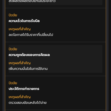
ส่งผลต่อผลตอบแทนในระยะยาว
ความเร็วในการรับบิล
ลดโอกาสได้รับราคาที่เปลี่ยนไป
ความถูกต้องของการคิดผล
เพิ่มความมั่นใจในการใช้งาน
ประวัติการทำรายการ
ตรวจสอบย้อนหลังได้ง่าย