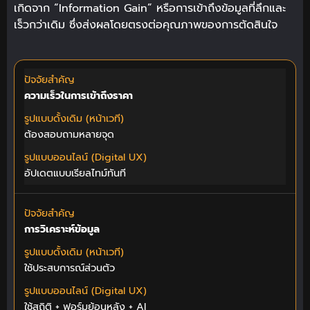
เกิดจาก “Information Gain” หรือการเข้าถึงข้อมูลที่ลึกและ
เร็วกว่าเดิม ซึ่งส่งผลโดยตรงต่อคุณภาพของการตัดสินใจ
ความเร็วในการเข้าถึงราคา
ต้องสอบถามหลายจุด
อัปเดตแบบเรียลไทม์ทันที
การวิเคราะห์ข้อมูล
ใช้ประสบการณ์ส่วนตัว
ใช้สถิติ + ฟอร์มย้อนหลัง + AI