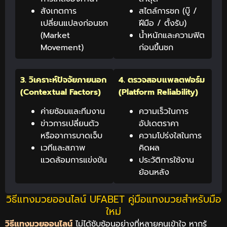
สังเกตการ
สไตล์การชก (บู๊ /
เปลี่ยนแปลงก่อนชก
ฝีมือ / ตั้งรับ)
(Market
น้ำหนักและความฟิต
Movement)
ก่อนขึ้นชก
3. วิเคราะห์ปัจจัยภายนอก
4. ตรวจสอบแพลตฟอร์ม
(Contextual Factors)
(Platform Reliability)
ค่ายซ้อมและทีมงาน
ความเร็วในการ
ข่าวการเปลี่ยนตัว
อัปเดตราคา
หรืออาการบาดเจ็บ
ความโปร่งใสในการ
เวทีและสภาพ
คิดผล
แวดล้อมการแข่งขัน
ประวัติการใช้งาน
ย้อนหลัง
วิธีแทงมวยออนไลน์ UFABET คู่มือแทงมวยสำหรับมือ
ใหม่
วิธีแทงมวยออนไลน์
ไม่ได้ซับซ้อนอย่างที่หลายคนเข้าใจ หากรู้