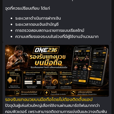
จุดที่ควรเปรียบเทียบ ได้แก่
ระยะเวลาดำเนินการฝากเงิน
ระยะเวลาถอนเงินเข้าบัญชี
การตรวจสอบสถานะรายการแบบเรียลไทม์
ความเสถียรของระบบในช่วงที่มีผู้ใช้งานจำนวนมาก
รองรับแทงมวยบนมือถือโดยไม่ต้องติดตั้งแอป
ปัจจุบันผู้เล่นส่วนใหญ่เลือกใช้งานผ่านสมาร์ตโฟนมากกว่า
คอมพิวเตอร์ เพราะสามารถติดตามการแข่งขันและวางเดิมพัน