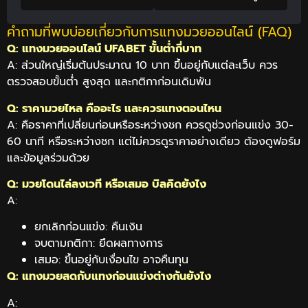
คำถามที่พบบ่อยเกี่ยวกับการแทงมวยออนไลน์ (FAQ)
Q: แทงมวยออนไลน์ UFABET ขั้นต่ำกี่บาท
A: ส่วนใหญ่เริ่มต้นประมาณ 10 บาท ขึ้นอยู่กับแต่ละเว็บ ควร
ตรวจสอบขั้นต่ำ สูงสุด และกติกาก่อนเดิมพัน
Q: ราคามวยไหล คืออะไร และควรแทงตอนไหน
A: คือราคาที่เปลี่ยนก่อนหรือระหว่างชก ควรดูช่วงก่อนแข่ง 30-
60 นาที หรือระหว่างชก แต่ไม่ควรดูราคาอย่างเดียว ต้องดูฟอร์ม
และข้อมูลร่วมด้วย
Q: มวยโดนไล่ลงเวที หรือเสมอ บิลคิดยังไง
A:
ยกเลิกก่อนแข่ง: คืนเงิน
จบตามกติกา: ยึดผลทางการ
เสมอ: ขึ้นอยู่กับเงื่อนไข อาจคืนทุน
Q: แทงมวยสดกับแทงก่อนแข่งต่างกันยังไง
A: