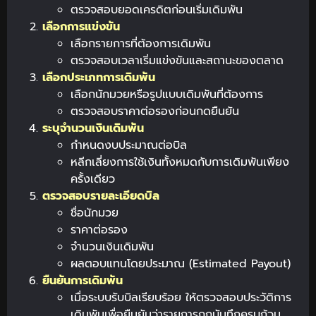
ตรวจสอบยอดเครดิตก่อนเริ่มเดิมพัน
เลือกการแข่งขัน
เลือกรายการที่ต้องการเดิมพัน
ตรวจสอบเวลาเริ่มแข่งขันและสถานะของตลาด
เลือกประเภทการเดิมพัน
เลือกนักมวยหรือรูปแบบเดิมพันที่ต้องการ
ตรวจสอบราคาต่อรองก่อนกดยืนยัน
ระบุจำนวนเงินเดิมพัน
กำหนดงบประมาณต่อบิล
หลีกเลี่ยงการใช้เงินทั้งหมดกับการเดิมพันเพียง
ครั้งเดียว
ตรวจสอบรายละเอียดบิล
ชื่อนักมวย
ราคาต่อรอง
จำนวนเงินเดิมพัน
ผลตอบแทนโดยประมาณ (Estimated Payout)
ยืนยันการเดิมพัน
เมื่อระบบรับบิลเรียบร้อย ให้ตรวจสอบประวัติการ
เดิมพันเพื่อยืนยันว่ารายการถูกบันทึกครบถ้วน