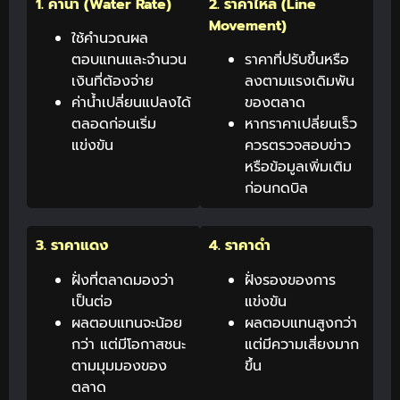
1. ค่าน้ำ (Water Rate)
2. ราคาไหล (Line
Movement)
ใช้คำนวณผล
ตอบแทนและจำนวน
ราคาที่ปรับขึ้นหรือ
เงินที่ต้องจ่าย
ลงตามแรงเดิมพัน
ค่าน้ำเปลี่ยนแปลงได้
ของตลาด
ตลอดก่อนเริ่ม
หากราคาเปลี่ยนเร็ว
แข่งขัน
ควรตรวจสอบข่าว
หรือข้อมูลเพิ่มเติม
ก่อนกดบิล
3. ราคาแดง
4. ราคาดำ
ฝั่งที่ตลาดมองว่า
ฝั่งรองของการ
เป็นต่อ
แข่งขัน
ผลตอบแทนจะน้อย
ผลตอบแทนสูงกว่า
กว่า แต่มีโอกาสชนะ
แต่มีความเสี่ยงมาก
ตามมุมมองของ
ขึ้น
ตลาด