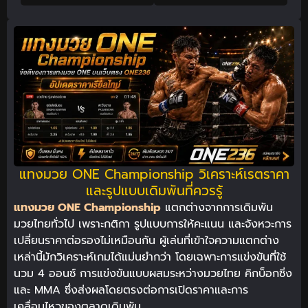
แทงมวย ONE Championship วิเคราะห์เรตราคา
และรูปแบบเดิมพันที่ควรรู้
แทงมวย ONE Championship
แตกต่างจากการเดิมพัน
มวยไทยทั่วไป เพราะกติกา รูปแบบการให้คะแนน และจังหวะการ
เปลี่ยนราคาต่อรองไม่เหมือนกัน ผู้เล่นที่เข้าใจความแตกต่าง
เหล่านี้มักวิเคราะห์เกมได้แม่นยำกว่า โดยเฉพาะการแข่งขันที่ใช้
นวม 4 ออนซ์ การแข่งขันแบบผสมระหว่างมวยไทย คิกบ็อกซิ่ง
และ MMA ซึ่งส่งผลโดยตรงต่อการเปิดราคาและการ
เคลื่อนไหวของตลาดเดิมพัน