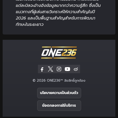
แต่ละบิลจะอ้างอิงข้อมูลมากกว่าความรู้สึก ซึ่งเป็น
แนวทางที่ผู้เล่นสายวิเคราะห์ให้ความสำคัญในปี
2026 และเป็นพื้นฐานสำคัญสำหรับการพัฒนา
ทักษะในระยะยาว
© 2026 ONE236™ ลิขสิทธิ์ถูกต้อง
นโยบายความเป็นส่วนตัว
ข้อตกลงการใช้บริการ