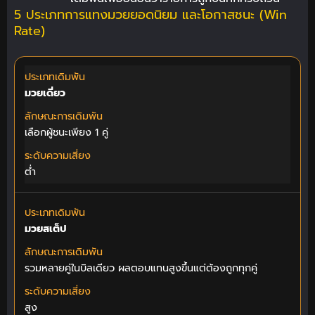
5 ประเภทการแทงมวยยอดนิยม และโอกาสชนะ (Win
Rate)
มวยเดี่ยว
เลือกผู้ชนะเพียง 1 คู่
ต่ำ
มวยสเต็ป
รวมหลายคู่ในบิลเดียว ผลตอบแทนสูงขึ้นแต่ต้องถูกทุกคู่
สูง