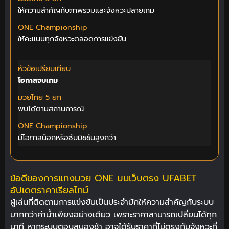
ให้ความสำคัญกับภาพรวมและจังหวะปลายเกม
ให้คะแนนทุกจังหวะตลอดการแข่งขัน
โอกาสจบเกม
พบได้ตามสถานการณ์
มีโอกาสน็อกหรือซับมิชชันสูงกว่า
ข้อดีของการแทงมวย ONE บนเว็บตรง UFABET
อัปเดตราคาเรียลไทม์
ผู้เล่นที่ติดตามการแข่งขันเป็นประจำมักให้ความสำคัญกับระบบ
มากกว่าค่าน้ำเพียงอย่างเดียว เพราะราคาสามารถเปลี่ยนได้ทุก
นาที หากระบบตอบสนองช้า อาจได้รับราคาที่ไม่ตรงกับจังหวะที่