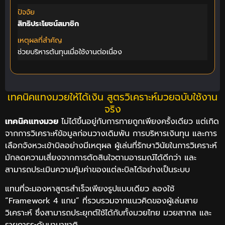
สิทธิประโยชน์สมาชิก
ช่วยบริหารต้นทุนเมื่อใช้งานต่อเนื่อง
เทคนิคแทงมวยให้ได้เงิน สูตรวิเคราะห์มวยฉบับใช้งาน
จริง
เทคนิคแทงมวย
ไม่ได้ขึ้นอยู่กับการทายถูกเพียงครั้งเดียว แต่เกิด
จากการวิเคราะห์ข้อมูลก่อนวางเดิมพัน การบริหารเงินทุน และการ
เลือกจังหวะเข้าบิลอย่างมีเหตุผล ผู้เล่นที่รักษาวินัยในการวิเคราะห์
มักลดความเสี่ยงจากการตัดสินใจตามอารมณ์ได้ดีกว่า และ
สามารถประเมินความคุ้มค่าของแต่ละบิลได้อย่างเป็นระบบ
แทนที่จะมองหาสูตรสำเร็จเพียงรูปแบบเดียว ลองใช้
“Framework 4 แกน” ที่รวบรวมจากแนวคิดของผู้เล่นสาย
วิเคราะห์ ซึ่งสามารถประยุกต์ใช้ได้กับทั้งมวยไทย มวยสากล และ