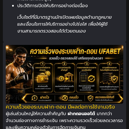
ประวัติการเปิดให้บริการอย่างต่อเนื่อง
เว็บไซต์ที่มีมาตรฐานมักเปิดเผยข้อมูลด้านกฎหมาย
และเงื่อนไขการให้บริการอย่างโปร่งใส เพื่อให้ผู้ใช้
งานสามารถตรวจสอบได้ด้วยตนเอง
ความเร็วของระบบฝาก-ถอน มีผลต่อการใช้งานจริง
ผู้เล่นส่วนใหญ่ให้ความสำคัญกับ
ฝากถอนออโต้
มากกว่า
จำนวนช่องทางการชำระเงิน เพราะความรวดเร็วช่วยลดเวลารอ
และเพิ่มความคล่องตัวในการจัดการเงินทุน