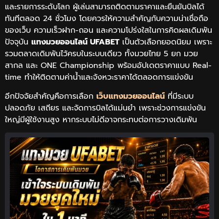
และรายการระดับโลก ผู้เล่นสามารถติดตามราคาและยืนยันบิลได้
ทันทีตลอด 24 ชั่วโมง โดยควรให้ความสำคัญกับความน่าเชื่อถือ
ของเว็บ ความเร็วฝาก-ถอน และความโปร่งใสในการคิดผลเดิมพัน
ปัจจุบัน
แทงมวยออนไลน์ UFABET
เป็นตัวเลือกยอดนิยม เพราะ
รวมตลาดเดิมพันไว้ครบในระบบเดียว ทั้งมวยไทย 5 ยก มวย
สากล และ ONE Championship พร้อมอัปเดตราคาแบบ Real-
time ทำให้ติดตามค่าน้ำและจังหวะราคาได้ตลอดการแข่งขัน
อีกปัจจัยสำคัญคือการเลือก
เว็บแทงมวยออนไลน์
ที่มีระบบ
ปลอดภัย เสถียร และจัดการบิลได้แม่นยำ เพราะช่วงการแข่งขัน
ใหญ่มีผู้ใช้งานสูง หากระบบไม่ดีอาจกระทบต่อการวางเดิมพัน