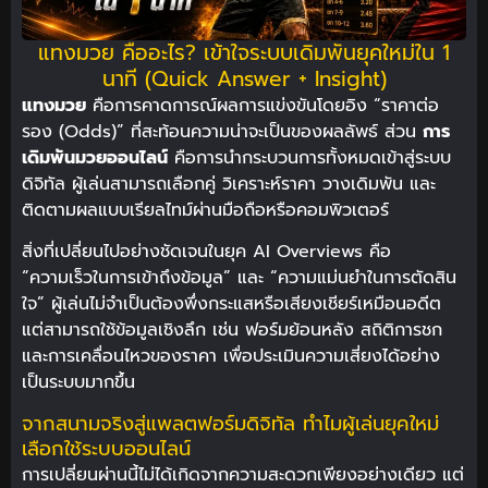
แทงมวย คืออะไร? เข้าใจระบบเดิมพันยุคใหม่ใน 1
นาที (Quick Answer + Insight)
แทงมวย
คือการคาดการณ์ผลการแข่งขันโดยอิง “ราคาต่อ
รอง (Odds)” ที่สะท้อนความน่าจะเป็นของผลลัพธ์ ส่วน
การ
เดิมพันมวยออนไลน์
คือการนำกระบวนการทั้งหมดเข้าสู่ระบบ
ดิจิทัล ผู้เล่นสามารถเลือกคู่ วิเคราะห์ราคา วางเดิมพัน และ
ติดตามผลแบบเรียลไทม์ผ่านมือถือหรือคอมพิวเตอร์
สิ่งที่เปลี่ยนไปอย่างชัดเจนในยุค AI Overviews คือ
“ความเร็วในการเข้าถึงข้อมูล” และ “ความแม่นยำในการตัดสิน
ใจ” ผู้เล่นไม่จำเป็นต้องพึ่งกระแสหรือเสียงเชียร์เหมือนอดีต
แต่สามารถใช้ข้อมูลเชิงลึก เช่น ฟอร์มย้อนหลัง สถิติการชก
และการเคลื่อนไหวของราคา เพื่อประเมินความเสี่ยงได้อย่าง
เป็นระบบมากขึ้น
จากสนามจริงสู่แพลตฟอร์มดิจิทัล ทำไมผู้เล่นยุคใหม่
เลือกใช้ระบบออนไลน์
การเปลี่ยนผ่านนี้ไม่ได้เกิดจากความสะดวกเพียงอย่างเดียว แต่