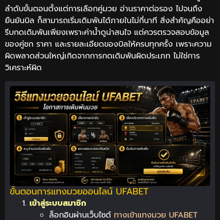
ลำดับขั้นตอนตั้งแต่การเลือกคู่มวย อ่านราคาต่อรอง ไปจนถึง
ยืนยันบิล ก็สามารถเริ่มเดิมพันได้ภายในไม่กี่นาที สิ่งสำคัญคืออย่า
รีบกดเดิมพันเพียงเพราะค่าน้ำดูน่าสนใจ แต่ควรตรวจสอบข้อมูล
ของคู่ชก ราคา และรายละเอียดของบิลให้ครบทุกครั้ง เพราะความ
ผิดพลาดส่วนใหญ่เกิดจากการกดเดิมพันผิดประเภท ไม่ใช่การ
วิเคราะห์ผิด
ขั้นตอนการแทงมวยออนไลน์ UFABET
เข้าสู่ระบบสมาชิก
ล็อกอินผ่านเว็บไซต์
ทางเข้าแทงมวย UFABET