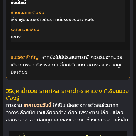
มันนี่ไลน์
เลือกผู้ชนะโดยอ้างอิงราคาต่อรองของแต่ละฝั่ง
กลาง
แนวคิดสำคัญ:
หากยังไม่มีประสบการณ์ ควรเริ่มจากมวย
เดี่ยว เพราะบริหารความเสี่ยงได้ง่ายกว่าการรวมหลายคู่ใน
บิลเดียว
วิธีดูค่าน้ำมวย ราคาไหล ราคาดำ-ราคาแดง ที่เซียนมวย
ต้องรู้
การอ่าน
ราคามวยวันนี้
ให้เป็น มีผลต่อการตัดสินใจมากก
ว่าการเลือกนักมวยเพียงอย่างเดียว เพราะการเปลี่ยนแปลง
ของราคาอาจสะท้อนมุมมองของตลาดในช่วงเวลาก่อนแข่งขัน