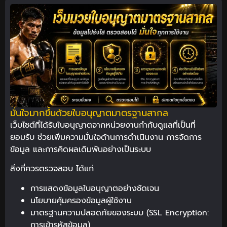
มั่นใจมากขึ้นด้วยใบอนุญาตมาตรฐานสากล
เว็บไซต์ที่ได้รับใบอนุญาตจากหน่วยงานกำกับดูแลที่เป็นที่
ยอมรับ ช่วยเพิ่มความมั่นใจด้านการดำเนินงาน การจัดการ
ข้อมูล และการคิดผลเดิมพันอย่างเป็นระบบ
สิ่งที่ควรตรวจสอบ ได้แก่
การแสดงข้อมูลใบอนุญาตอย่างชัดเจน
นโยบายคุ้มครองข้อมูลผู้ใช้งาน
มาตรฐานความปลอดภัยของระบบ (SSL Encryption:
การเข้ารหัสข้อมูล)