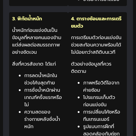
3. พิกัดน้ำหนัก
4. ตารางซ้อมและการเตรี
ยมตัว
น้ำหนักก่อนแข่งขันเป็น
ข้อมูลที่หลายคนมองข้าม
การเตรียมตัวก่อนแข่งขัน
แต่ส่งผลต่อสมรรถภาพ
ช่วยสะท้อนความพร้อมได้
อย่างชัดเจน
ไม่น้อยกว่าสถิติบนเวที
สิ่งที่ควรสังเกต ได้แก่
ตัวอย่างข้อมูลที่ควร
ติดตาม
การลดน้ำหนักใน
ช่วงโค้งสุดท้าย
ภาพหรือวิดีโอจาก
การชั่งน้ำหนักผ่าน
ค่ายซ้อม
เกณฑ์ครั้งแรกหรือ
โปรแกรมเก็บตัว
ไม่
ก่อนแข่งขัน
ความสดของ
การเปลี่ยนโค้ชหรือ
ร่างกายหลังชั่งน้ำ
ทีมเทรนเนอร์
หนัก
รูปแบบการฝึกที่
สอดคล้องกับคู่ชก